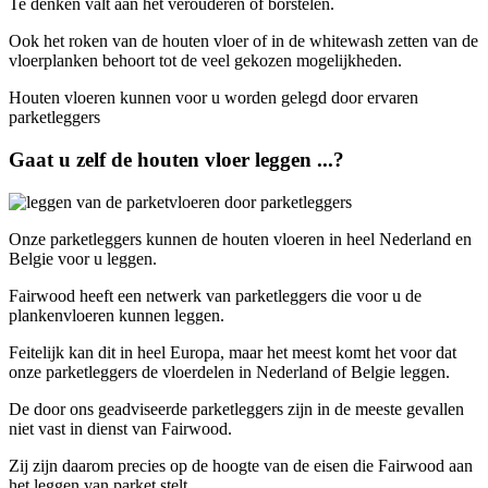
Te denken valt aan het verouderen of borstelen.
Ook het roken van de houten vloer of in de whitewash zetten van de
vloerplanken behoort tot de veel gekozen mogelijkheden.
Houten vloeren kunnen voor u worden gelegd door ervaren
parketleggers
Gaat u zelf de houten vloer leggen ...?
Onze parketleggers kunnen de houten vloeren in heel Nederland en
Belgie voor u leggen.
Fairwood heeft een netwerk van parketleggers die voor u de
plankenvloeren kunnen leggen.
Feitelijk kan dit in heel Europa, maar het meest komt het voor dat
onze parketleggers de vloerdelen in Nederland of Belgie leggen.
De door ons geadviseerde parketleggers zijn in de meeste gevallen
niet vast in dienst van Fairwood.
Zij zijn daarom precies op de hoogte van de eisen die Fairwood aan
het leggen van parket stelt.