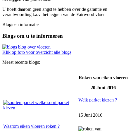
U hoeft daarom geen angst te hebben over de garantie en
verantwoording t.a.v. het leggen van de Fairwood vloer.
Blogs en informatie
Blogs om u te informeren
Klik op foto voor overzicht alle blogs
Meest recente blogs:
Roken van eiken vloeren
20 Juni 2016
Welk parket kiezen ?
15 Juni 2016
Waarom eiken vloeren roken ?