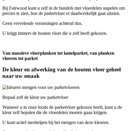
Bij Fairwood kunt u zelf in de bundels met vloerdelen stapelen om
precies te zien, hoe de parketvloer er daadwerkelijk gaat uitzien.
Geen vervelende verrassingen achteraf dus.
U krijgt immers de houten vloer die u zelf heeft gekozen.
Van massieve vloerplanken tot lamelparket, van planken
vloeren tot parket
De kleur en afwerking van de houten vloer geheel
naar uw smaak
Bepaal zelf de kleur uw parketvloer
Wanneer u in onze loods de parketvloer gekozen heeft, kunt u de
kleur zelf bepalen die de vloerdelen moeten gaan krijgen.
U kunt actief meehelpen bij het mengen van deze kleuren.