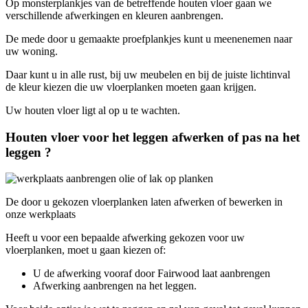
Op monsterplankjes van de betreffende houten vloer gaan we
verschillende afwerkingen en kleuren aanbrengen.
De mede door u gemaakte proefplankjes kunt u meenenemen naar
uw woning.
Daar kunt u in alle rust, bij uw meubelen en bij de juiste lichtinval
de kleur kiezen die uw vloerplanken moeten gaan krijgen.
Uw houten vloer ligt al op u te wachten.
Houten vloer voor het leggen afwerken of pas na het
leggen ?
De door u gekozen vloerplanken laten afwerken of bewerken in
onze werkplaats
Heeft u voor een bepaalde afwerking gekozen voor uw
vloerplanken, moet u gaan kiezen of:
U de afwerking vooraf door Fairwood laat aanbrengen
Afwerking aanbrengen na het leggen.