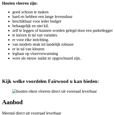
Houten vloeren zijn:
goed schoon te maken
hard en hebben een lange levensduur
beschikbaar voor ieder budget
behaagelijk en niet kil.
zelf te leggen of kunnen worden gelegd door een parketlegger
te kiezen in tal van variaties.
er voor elke inrichting.
van modern strak tot landelijk robuust
er in tal van kleuren
legbaar op vloerverwarming
weer als nieuw nadat ze opgeschuurd zijn.
Kijk welke voordelen Fairwood u kan bieden:
Aanbod
Meestal direct uit voorraad leverbaar