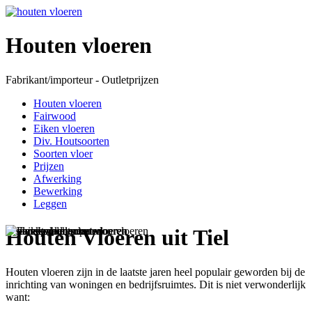
Houten vloeren
Fabrikant/importeur - Outletprijzen
Houten vloeren
Fairwood
Eiken vloeren
Div. Houtsoorten
Soorten vloer
Prijzen
Afwerking
Bewerking
Leggen
Houten Vloeren uit Tiel
Houten vloeren zijn in de laatste jaren heel populair geworden bij de
inrichting van woningen en bedrijfsruimtes. Dit is niet verwonderlijk
want: