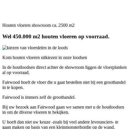
Houten vloeren showroom ca. 2500 m2
Wel 450.000 m2 houten vloeren op voorraad.
Kom houten vloeren uitkiezen in onze loodsen
In de houtloodsen direct achter de showroom liggen de vloerplanken
al op voorraad.
Fairwood hoeft de vloer die u gaat bestellen niet bij een groothandel
in te kopen.
Fairwood is immers zelf de groothandel.
Bij uw bezoek aan Fairwood gaan we samen met u de houtloodsen
in om de diverse vloeren te bekijken.
U hoeft dan niet uw keuze -zoals bij veel andere leveranciers- te
gaan maken op basis van een kleinmonsterbordje op de wand.