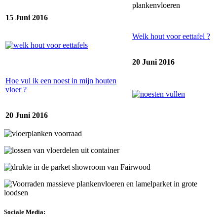
15 Juni 2016
Welk hout voor eettafel ?
20 Juni 2016
Hoe vul ik een noest in mijn houten
vloer ?
20 Juni 2016
Sociale Media: