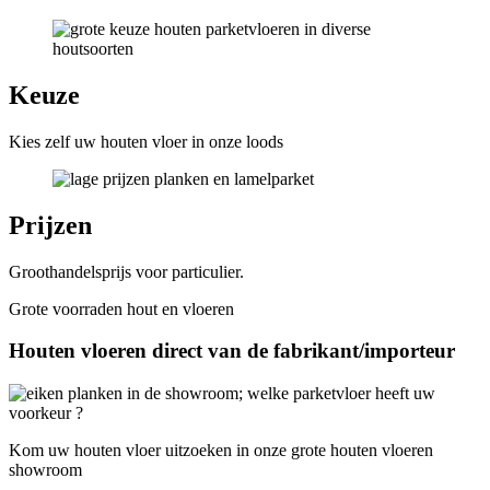
Keuze
Kies zelf uw houten vloer in onze loods
Prijzen
Groothandelsprijs voor particulier.
Grote voorraden hout en vloeren
Houten vloeren direct van de fabrikant/importeur
Kom uw houten vloer uitzoeken in onze grote houten vloeren
showroom