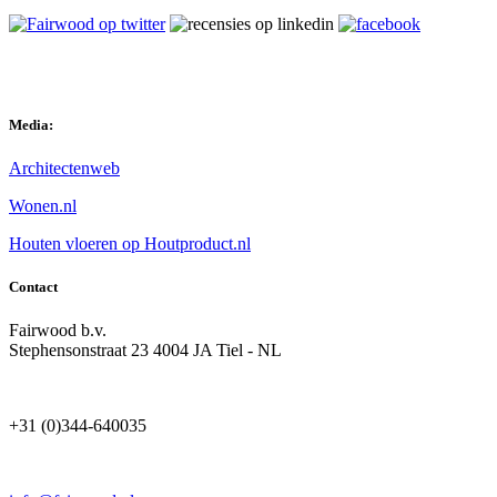
Media:
Architectenweb
Wonen.nl
Houten vloeren op Houtproduct.nl
Contact
Fairwood b.v.
Stephensonstraat 23 4004 JA Tiel - NL
+31 (0)344-640035